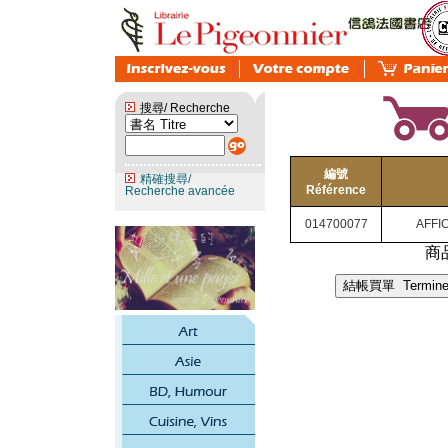
搜尋/ Recherche
編號
精確搜尋/
Référence
Recherche avancée
014700077
AFFI
商品