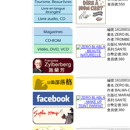
會員價:550
編號:1610001
書名:ZERO BL
作者:TROMBER
出版社:MARAB
系列:SANTE
台幣定價:360
會員價:360
編號:1610001
書名:ZERO BLA
作者:BALMA-C
出版社:MARAB
系列:SANTE
台幣定價:360
會員價:360