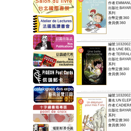
作者:EMMANU
出版社:BAYAR
系列:
台幣定價:360
會員價:360
編號:1032002
書名:UNE BEL
作者:TERRAL/
出版社:BAYAR
系列:
台幣定價:360
會員價:360
編號:1032002
書名:UN ELEP
作者:CADIER/
出版社:BAYAR
系列:
台幣定價:360
會員價:360