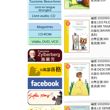
會員價:310
編號:1032002
書名:LES FILOU
作者:MR TAN
出版社:BAYAR
系列:
台幣定價:360
會員價:360
編號:1032002
書名:MON DIN
作者:DESCOR
出版社:BAYAR
系列:
台幣定價:360
會員價:360
編號:1032002
書名:LE GENIE 