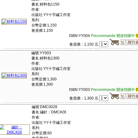
書名:材料包1150
作者:
出版社:YY十字繡工作室
系列:
台幣定價:1,150
會員價:1,150
ISBN:YY004
Precommande 開放預購中
會員價：1,150 元
編號:YY003
書名:材料包1300
作者:
出版社:YY十字繡工作室
系列:
台幣定價:1,300
會員價:1,300
ISBN:YY003
Precommande 開放預購中
會員價：1,300 元
編號:DMC0028
書名:繡針：DMC#28
作者:
出版社:YY十字繡工作室
系列:
台幣定價:60