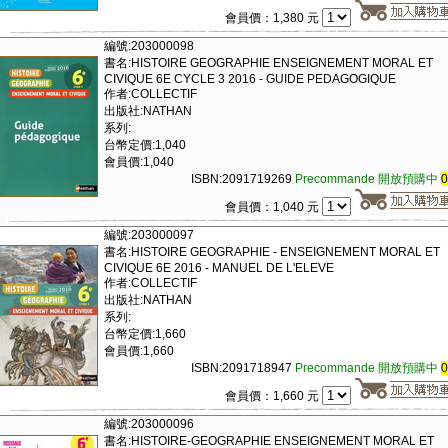
會員價：1,380 元
編號:203000098
書名:HISTOIRE GEOGRAPHIE ENSEIGNEMENT MORAL ET
CIVIQUE 6E CYCLE 3 2016 - GUIDE PEDAGOGIQUE
作者:COLLECTIF
出版社:NATHAN
系列:
台幣定價:1,040
會員價:1,040
ISBN:2091719269
Precommande 開放預購中
會員價：1,040 元
編號:203000097
書名:HISTOIRE GEOGRAPHIE - ENSEIGNEMENT MORAL ET
CIVIQUE 6E 2016 - MANUEL DE L'ELEVE
作者:COLLECTIF
出版社:NATHAN
系列:
台幣定價:1,660
會員價:1,660
ISBN:2091718947
Precommande 開放預購中
會員價：1,660 元
編號:203000096
書名:HISTOIRE-GEOGRAPHIE ENSEIGNEMENT MORAL ET