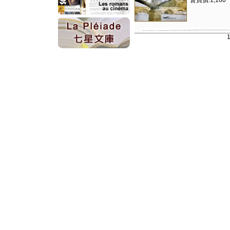
會員價:1,160