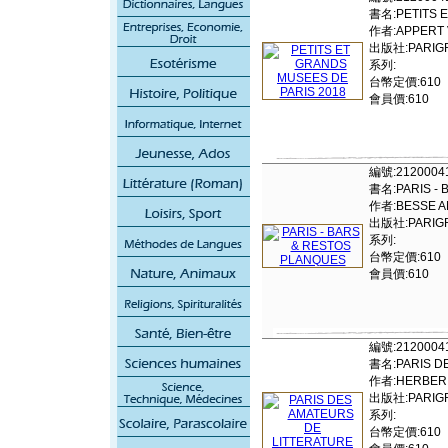
書名:PETITS E
作者:APPERT 
出版社:PARIGR
系列:
台幣定價:610
會員價:610
編號:2120004
書名:PARIS - 
作者:BESSE A
出版社:PARIGR
系列:
台幣定價:610
會員價:610
編號:2120004
書名:PARIS D
作者:HERBER 
出版社:PARIGR
系列:
台幣定價:610