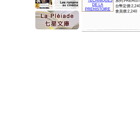
系列:PREHIST
台幣定價:2,24
會員價:2,240