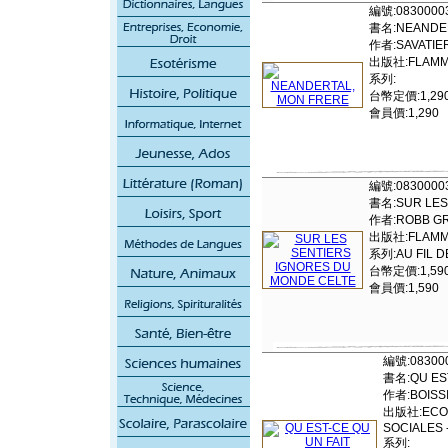
編號:0830000
書名:NEANDER
作者:SAVATIER
出版社:FLAMM
系列:
台幣定價:1,29
會員價:1,290
編號:0830000
書名:SUR LES
作者:ROBB G
出版社:FLAMM
系列:AU FIL DE
台幣定價:1,59
會員價:1,590
編號:08300
書名:QU ES
作者:BOISSI
出版社:ECOL
SOCIALES 
系列: