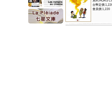
系列:HORS C
台幣定價:1,22
會員價:1,220