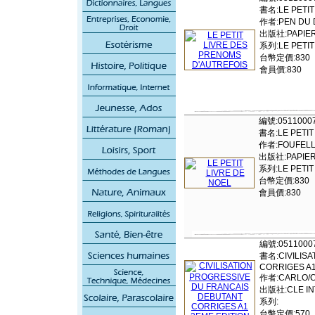
書名:LE PETIT
作者:PEN DU 
出版社:PAPIER
系列:LE PETIT
台幣定價:830
會員價:830
編號:0511000
書名:LE PETIT
作者:FOUFELL
出版社:PAPIER
系列:LE PETIT
台幣定價:830
會員價:830
編號:0511000
書名:CIVILIS
CORRIGES A1
作者:CARLO/
出版社:CLE IN
系列:
台幣定價:570