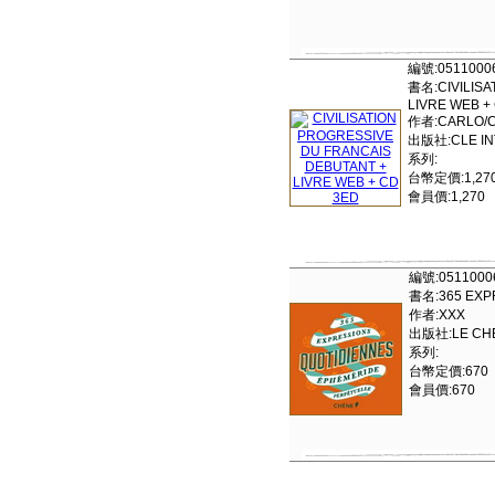
編號:0511000
書名:CIVILISA
LIVRE WEB +
作者:CARLO/
出版社:CLE IN
系列:
台幣定價:1,27
會員價:1,270
編號:0511000
書名:365 EXP
作者:XXX
出版社:LE CHE
系列:
台幣定價:670
會員價:670