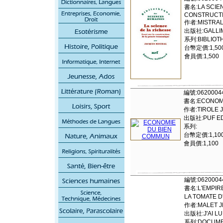
書名:LA SCIEN
CONSTRUCTI
作者:MISTRAL
出版社:GALLI
系列:BIBLIOT
台幣定價:1,50
會員價:1,500
編號:0620004
書名:ECONOMI
作者:TIROLE 
出版社:PUF ED
系列:
台幣定價:1,10
會員價:1,100
編號:0620004
書名:L'EMPIR
LA TOMATE
作者:MALET J
出版社:J'AI LU
系列:DOCUMENT