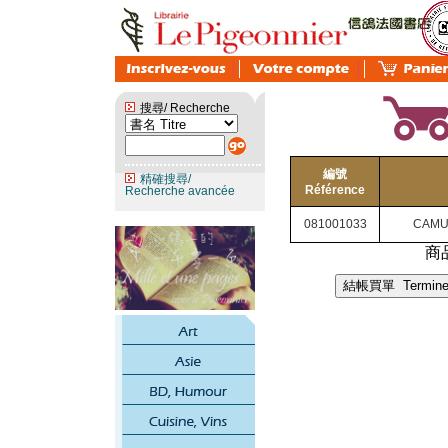
搜尋/ Recherche
編號
精確搜尋/
Référence
Recherche avancée
081001033
CAMUS
商品