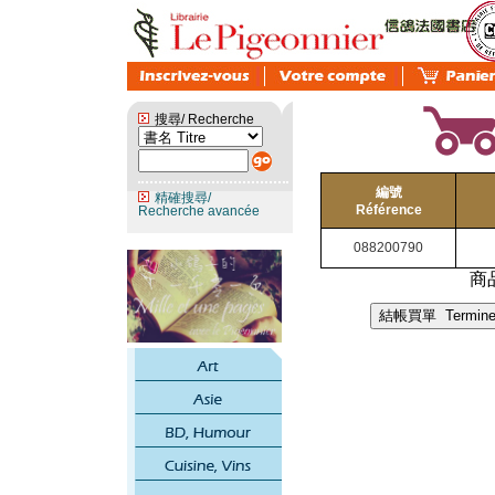
搜尋/ Recherche
編號
精確搜尋/
Référence
Recherche avancée
088200790
商品