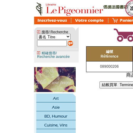
搜尋/ Recherche
編號
精確搜尋/
Référence
Recherche avancée
089000206
商品