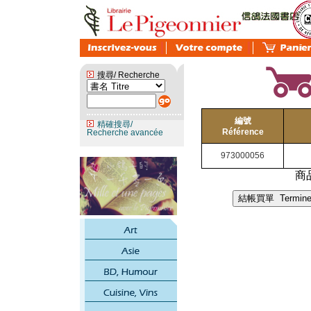
搜尋/ Recherche
編號
精確搜尋/
Référence
Recherche avancée
973000056
商品