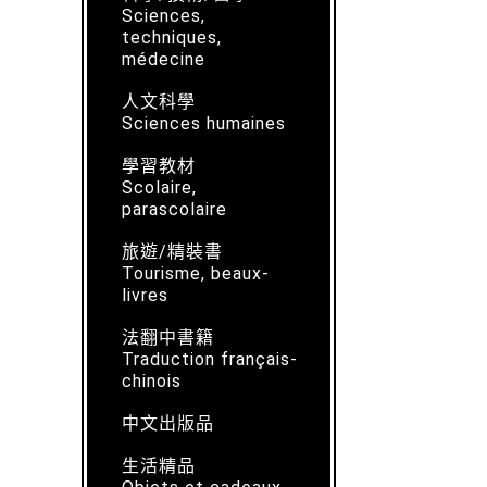
Sciences,
techniques,
médecine
人文科學
Sciences humaines
學習教材
Scolaire,
parascolaire
旅遊/精裝書
Tourisme, beaux-
livres
法翻中書籍
Traduction français-
chinois
中文出版品
生活精品