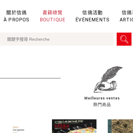
關於信鴿
書籍總覽
信鴿活動
信鴿
À PROPOS
BOUTIQUE
ÉVÉNEMENTS
ARTI
Meilleures ventes
熱門商品