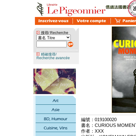
搜尋/ Recherche
精確搜尋/
Recherche avancée
編號：019100020
書名：CURIOUS MOMEN
作者：XXX