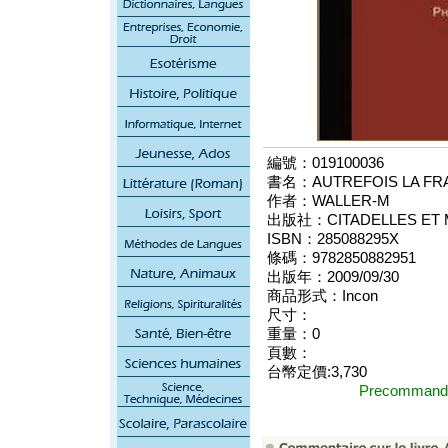
編號：019100036
書名：AUTREFOIS LA FRA
作者：WALLER-M
出版社：CITADELLES ET 
ISBN：285088295X
條碼：9782850882951
出版年：2009/09/30
商品形式：Incon
尺寸：
重量：0
頁數：
台幣定價:3,730
Precomma