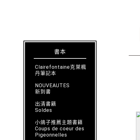
書本
Clairefontaine克萊楓
丹筆記本
NOUVEAUTES
新到書
出清書籍
Soldes
小鴿子推薦主題書籍
Coups de coeur des
Pigeonnelles