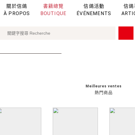
關於信鴿
書籍總覽
信鴿活動
信鴿
À PROPOS
BOUTIQUE
ÉVÉNEMENTS
ARTI
Meilleures ventes
熱門商品