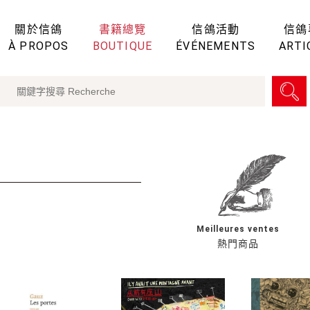
關於信鴿
書籍總覽
信鴿活動
信鴿
À PROPOS
BOUTIQUE
ÉVÉNEMENTS
ARTI
Meilleures ventes
熱門商品