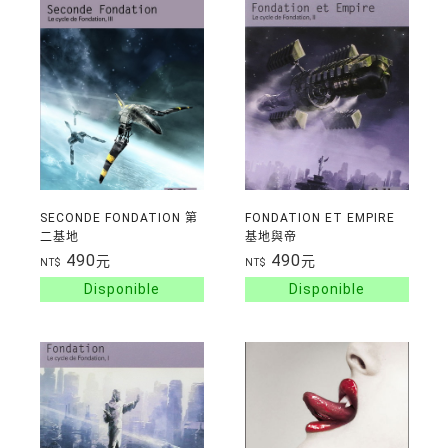
SECONDE FONDATION 第
FONDATION ET EMPIRE
二基地
基地與帝
490
490
元
元
NT$
NT$