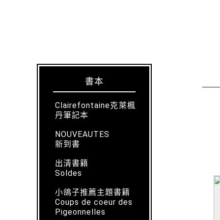
書本
Clairefontaine克萊楓
丹筆記本
NOUVEAUTES
新到書
出清書籍
Soldes
小鴿子推薦主題書籍
Coups de coeur des
Pigeonnelles