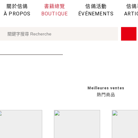
關於信鴿
書籍總覽
信鴿活動
信鴿
À PROPOS
BOUTIQUE
ÉVÉNEMENTS
ARTI
Meilleures ventes
熱門商品